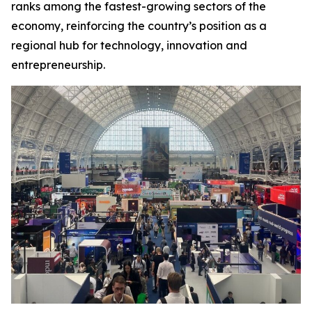
ranks among the fastest-growing sectors of the
economy, reinforcing the country’s position as a
regional hub for technology, innovation and
entrepreneurship.