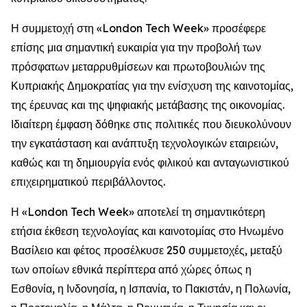
Η συμμετοχή στη «London Tech Week» προσέφερε
επίσης μια σημαντική ευκαιρία για την προβολή των
πρόσφατων μεταρρυθμίσεων και πρωτοβουλιών της
Κυπριακής Δημοκρατίας για την ενίσχυση της καινοτομίας,
της έρευνας και της ψηφιακής μετάβασης της οικονομίας.
Ιδιαίτερη έμφαση δόθηκε στις πολιτικές που διευκολύνουν
την εγκατάσταση και ανάπτυξη τεχνολογικών εταιρειών,
καθώς και τη δημιουργία ενός φιλικού και ανταγωνιστικού
επιχειρηματικού περιβάλλοντος.
Η «London Tech Week» αποτελεί τη σημαντικότερη
ετήσια έκθεση τεχνολογίας και καινοτομίας στο Ηνωμένο
Βασίλειο και φέτος προσέλκυσε 250 συμμετοχές, μεταξύ
των οποίων εθνικά περίπτερα από χώρες όπως η
Εσθονία, η Ινδονησία, η Ισπανία, το Πακιστάν, η Πολωνία,