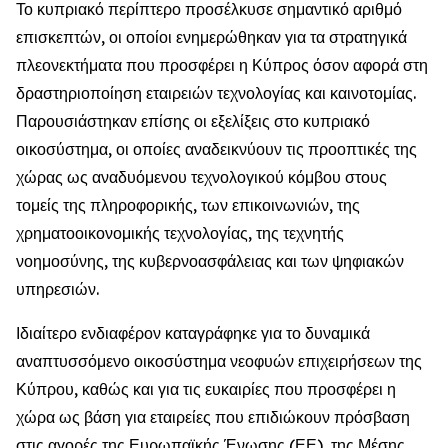
Το κυπριακό περίπτερο προσέλκυσε σημαντικό αριθμό
επισκεπτών, οι οποίοι ενημερώθηκαν για τα στρατηγικά
πλεονεκτήματα που προσφέρει η Κύπρος όσον αφορά στη
δραστηριοποίηση εταιρειών τεχνολογίας και καινοτομίας.
Παρουσιάστηκαν επίσης οι εξελίξεις στο κυπριακό
οικοσύστημα, οι οποίες αναδεικνύουν τις προοπτικές της
χώρας ως αναδυόμενου τεχνολογικού κόμβου στους
τομείς της πληροφορικής, των επικοινωνιών, της
χρηματοοικονομικής τεχνολογίας, της τεχνητής
νοημοσύνης, της κυβερνοασφάλειας και των ψηφιακών
υπηρεσιών.
Ιδιαίτερο ενδιαφέρον καταγράφηκε για το δυναμικά
αναπτυσσόμενο οικοσύστημα νεοφυών επιχειρήσεων της
Κύπρου, καθώς και για τις ευκαιρίες που προσφέρει η
χώρα ως βάση για εταιρείες που επιδιώκουν πρόσβαση
στις αγορές της Ευρωπαϊκής Ένωσης (ΕΕ), της Μέσης