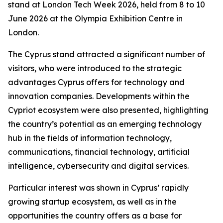
stand at London Tech Week 2026, held from 8 to 10
June 2026 at the Olympia Exhibition Centre in
London.
The Cyprus stand attracted a significant number of
visitors, who were introduced to the strategic
advantages Cyprus offers for technology and
innovation companies. Developments within the
Cypriot ecosystem were also presented, highlighting
the country’s potential as an emerging technology
hub in the fields of information technology,
communications, financial technology, artificial
intelligence, cybersecurity and digital services.
Particular interest was shown in Cyprus’ rapidly
growing startup ecosystem, as well as in the
opportunities the country offers as a base for