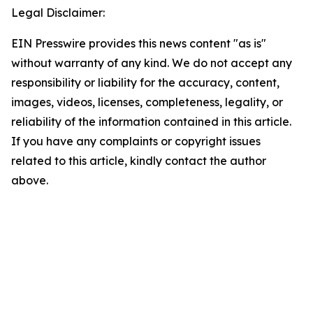
Legal Disclaimer:
EIN Presswire provides this news content "as is"
without warranty of any kind. We do not accept any
responsibility or liability for the accuracy, content,
images, videos, licenses, completeness, legality, or
reliability of the information contained in this article.
If you have any complaints or copyright issues
related to this article, kindly contact the author
above.