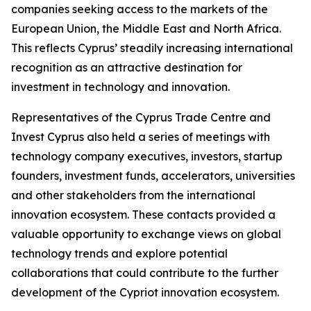
companies seeking access to the markets of the
European Union, the Middle East and North Africa.
This reflects Cyprus’ steadily increasing international
recognition as an attractive destination for
investment in technology and innovation.
Representatives of the Cyprus Trade Centre and
Invest Cyprus also held a series of meetings with
technology company executives, investors, startup
founders, investment funds, accelerators, universities
and other stakeholders from the international
innovation ecosystem. These contacts provided a
valuable opportunity to exchange views on global
technology trends and explore potential
collaborations that could contribute to the further
development of the Cypriot innovation ecosystem.