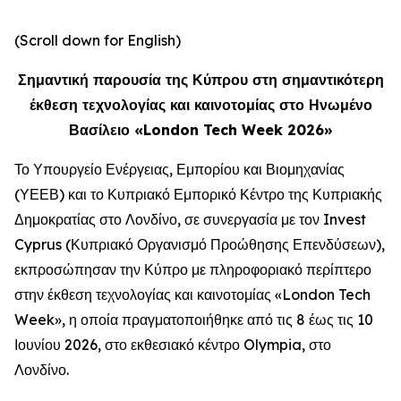
(Scroll down for English)
Σημαντική παρουσία της Κύπρου στη σημαντικότερη
έκθεση τεχνολογίας και καινοτομίας στο Ηνωμένο
Βασίλειο «London Tech Week 2026»
Το Υπουργείο Ενέργειας, Εμπορίου και Βιομηχανίας
(ΥΕΕΒ) και το Κυπριακό Εμπορικό Κέντρο της Κυπριακής
Δημοκρατίας στο Λονδίνο, σε συνεργασία με τον Invest
Cyprus (Κυπριακό Οργανισμό Προώθησης Επενδύσεων),
εκπροσώπησαν την Κύπρο με πληροφοριακό περίπτερο
στην έκθεση τεχνολογίας και καινοτομίας «London Tech
Week», η οποία πραγματοποιήθηκε από τις 8 έως τις 10
Ιουνίου 2026, στο εκθεσιακό κέντρο Olympia, στο
Λονδίνο.