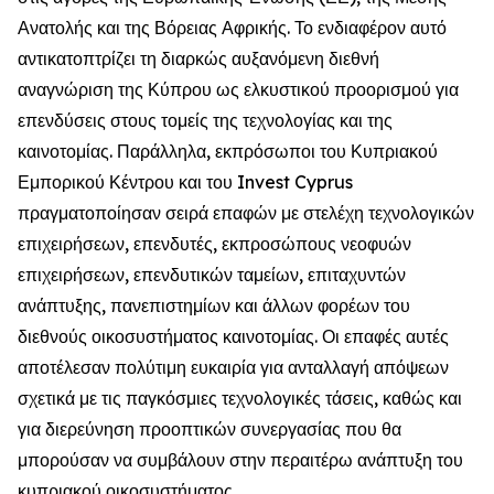
Ανατολής και της Βόρειας Αφρικής. Το ενδιαφέρον αυτό
αντικατοπτρίζει τη διαρκώς αυξανόμενη διεθνή
αναγνώριση της Κύπρου ως ελκυστικού προορισμού για
επενδύσεις στους τομείς της τεχνολογίας και της
καινοτομίας. Παράλληλα, εκπρόσωποι του Κυπριακού
Εμπορικού Κέντρου και του Invest Cyprus
πραγματοποίησαν σειρά επαφών με στελέχη τεχνολογικών
επιχειρήσεων, επενδυτές, εκπροσώπους νεοφυών
επιχειρήσεων, επενδυτικών ταμείων, επιταχυντών
ανάπτυξης, πανεπιστημίων και άλλων φορέων του
διεθνούς οικοσυστήματος καινοτομίας. Οι επαφές αυτές
αποτέλεσαν πολύτιμη ευκαιρία για ανταλλαγή απόψεων
σχετικά με τις παγκόσμιες τεχνολογικές τάσεις, καθώς και
για διερεύνηση προοπτικών συνεργασίας που θα
μπορούσαν να συμβάλουν στην περαιτέρω ανάπτυξη του
κυπριακού οικοσυστήματος.