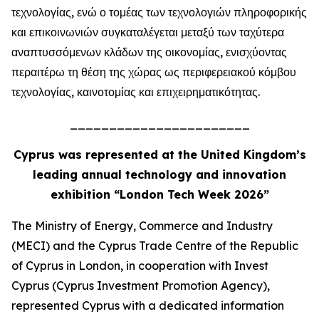
τεχνολογίας, ενώ ο τομέας των τεχνολογιών πληροφορικής
και επικοινωνιών συγκαταλέγεται μεταξύ των ταχύτερα
αναπτυσσόμενων κλάδων της οικονομίας, ενισχύοντας
περαιτέρω τη θέση της χώρας ως περιφερειακού κόμβου
τεχνολογίας, καινοτομίας και επιχειρηματικότητας.
_______________________
Cyprus was represented at the United Kingdom’s
leading annual technology and innovation
exhibition “London Tech Week 2026”
The Ministry of Energy, Commerce and Industry
(MECI) and the Cyprus Trade Centre of the Republic
of Cyprus in London, in cooperation with Invest
Cyprus (Cyprus Investment Promotion Agency),
represented Cyprus with a dedicated information