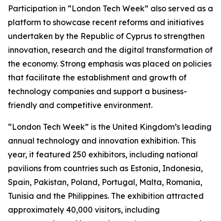
Participation in “London Tech Week” also served as a
platform to showcase recent reforms and initiatives
undertaken by the Republic of Cyprus to strengthen
innovation, research and the digital transformation of
the economy. Strong emphasis was placed on policies
that facilitate the establishment and growth of
technology companies and support a business-
friendly and competitive environment.
“London Tech Week” is the United Kingdom’s leading
annual technology and innovation exhibition. This
year, it featured 250 exhibitors, including national
pavilions from countries such as Estonia, Indonesia,
Spain, Pakistan, Poland, Portugal, Malta, Romania,
Tunisia and the Philippines. The exhibition attracted
approximately 40,000 visitors, including