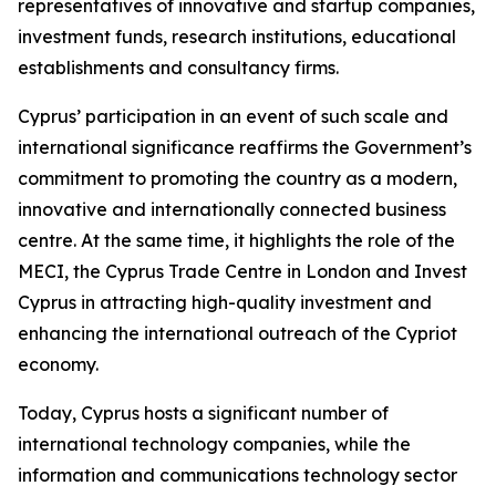
representatives of innovative and startup companies,
investment funds, research institutions, educational
establishments and consultancy firms.
Cyprus’ participation in an event of such scale and
international significance reaffirms the Government’s
commitment to promoting the country as a modern,
innovative and internationally connected business
centre. At the same time, it highlights the role of the
MECI, the Cyprus Trade Centre in London and Invest
Cyprus in attracting high-quality investment and
enhancing the international outreach of the Cypriot
economy.
Today, Cyprus hosts a significant number of
international technology companies, while the
information and communications technology sector